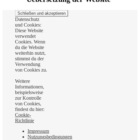
Datenschutz
und Cookies:
Diese Website
verwendet
Cookies. Wenn
du die Website
weiterhin nutzt,
stimmst du der
Verwendung
von Cookies zu.
Weitere
Informationen,
beispielsweise
zur Kontrolle
von Cookies,
findest du hier:
Cookie-
Richtlinie
Impressum
Nutzungsbedingungen