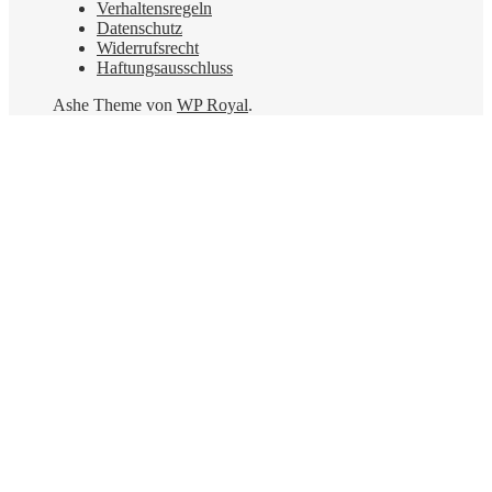
Verhaltensregeln
Datenschutz
Widerrufsrecht
Haftungsausschluss
Ashe Theme von
WP Royal
.