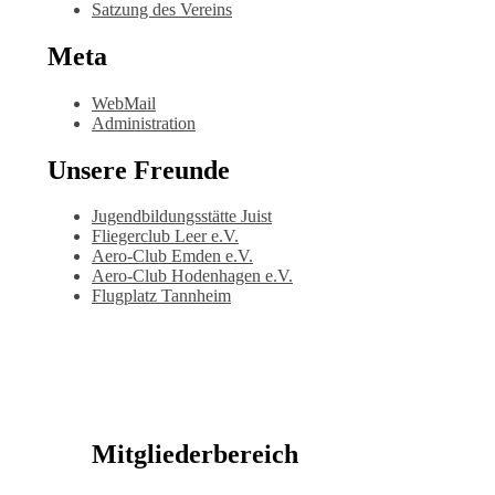
Satzung des Vereins
Meta
WebMail
Administration
Unsere Freunde
Jugendbildungsstätte Juist
Fliegerclub Leer e.V.
Aero-Club Emden e.V.
Aero-Club Hodenhagen e.V.
Flugplatz Tannheim
Mitgliederbereich