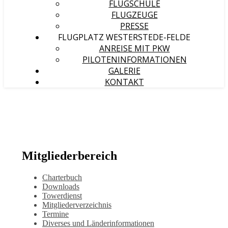
FLUGSCHULE
FLUGZEUGE
PRESSE
FLUGPLATZ WESTERSTEDE-FELDE
ANREISE MIT PKW
PILOTENINFORMATIONEN
GALERIE
KONTAKT
Mitgliederbereich
Charterbuch
Downloads
Towerdienst
Mitgliederverzeichnis
Termine
Diverses und Länderinformationen