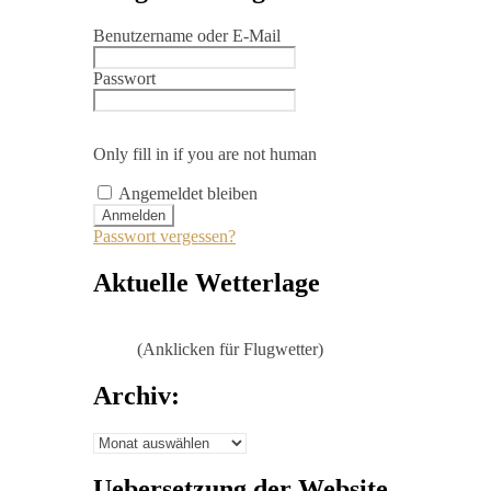
Benutzername oder E-Mail
Passwort
Only fill in if you are not human
Angemeldet bleiben
Passwort vergessen?
Aktuelle Wetterlage
(Anklicken für Flugwetter)
Archiv:
Archiv:
Uebersetzung der Website