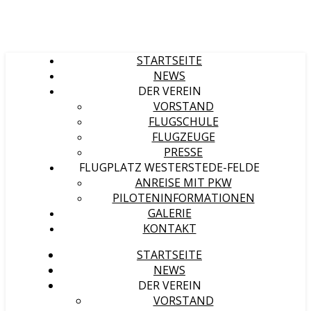
STARTSEITE
NEWS
DER VEREIN
VORSTAND
FLUGSCHULE
FLUGZEUGE
PRESSE
FLUGPLATZ WESTERSTEDE-FELDE
ANREISE MIT PKW
PILOTENINFORMATIONEN
GALERIE
KONTAKT
STARTSEITE
NEWS
DER VEREIN
VORSTAND