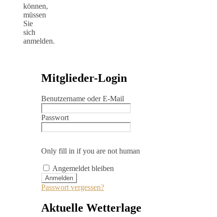
können,
müssen
Sie
sich
anmelden.
Mitglieder-Login
Benutzername oder E-Mail
Passwort
Only fill in if you are not human
Angemeldet bleiben
Passwort vergessen?
Aktuelle Wetterlage