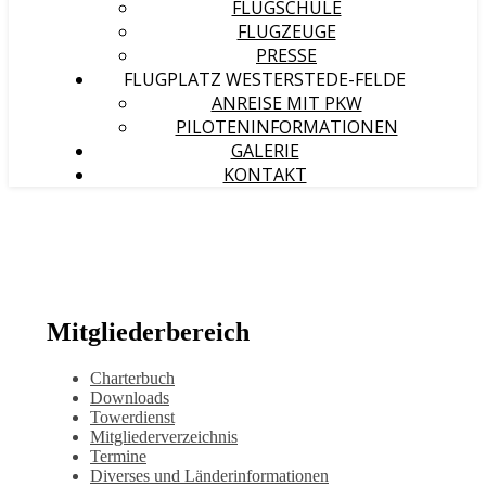
FLUGSCHULE
FLUGZEUGE
PRESSE
FLUGPLATZ WESTERSTEDE-FELDE
ANREISE MIT PKW
PILOTENINFORMATIONEN
GALERIE
KONTAKT
Mitgliederbereich
Charterbuch
Downloads
Towerdienst
Mitgliederverzeichnis
Termine
Diverses und Länderinformationen