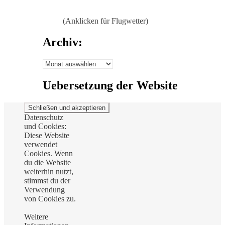
(Anklicken für Flugwetter)
Archiv:
Archiv:
Uebersetzung der Website
Datenschutz
und Cookies:
Diese Website
verwendet
Cookies. Wenn
du die Website
weiterhin nutzt,
stimmst du der
Verwendung
von Cookies zu.
Weitere