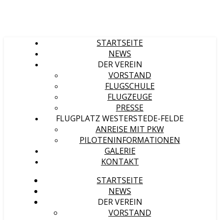
STARTSEITE
NEWS
DER VEREIN
VORSTAND
FLUGSCHULE
FLUGZEUGE
PRESSE
FLUGPLATZ WESTERSTEDE-FELDE
ANREISE MIT PKW
PILOTENINFORMATIONEN
GALERIE
KONTAKT
STARTSEITE
NEWS
DER VEREIN
VORSTAND