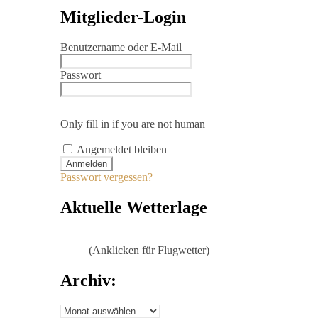
Mitglieder-Login
Benutzername oder E-Mail
Passwort
Only fill in if you are not human
Angemeldet bleiben
Passwort vergessen?
Aktuelle Wetterlage
(Anklicken für Flugwetter)
Archiv:
Archiv: