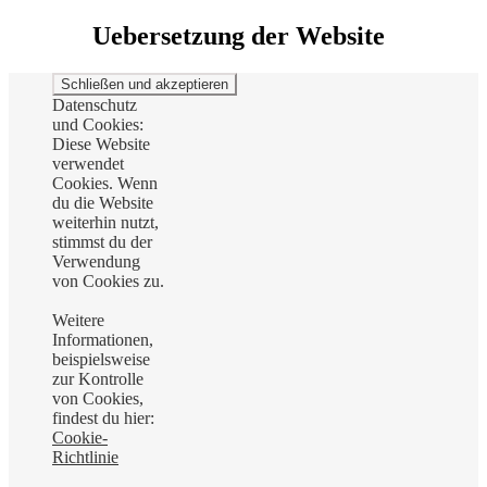
Uebersetzung der Website
Datenschutz
und Cookies:
Diese Website
verwendet
Cookies. Wenn
du die Website
weiterhin nutzt,
stimmst du der
Verwendung
von Cookies zu.
Weitere
Informationen,
beispielsweise
zur Kontrolle
von Cookies,
findest du hier:
Cookie-
Richtlinie