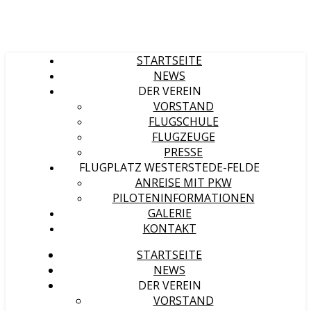
STARTSEITE
NEWS
DER VEREIN
VORSTAND
FLUGSCHULE
FLUGZEUGE
PRESSE
FLUGPLATZ WESTERSTEDE-FELDE
ANREISE MIT PKW
PILOTENINFORMATIONEN
GALERIE
KONTAKT
STARTSEITE
NEWS
DER VEREIN
VORSTAND