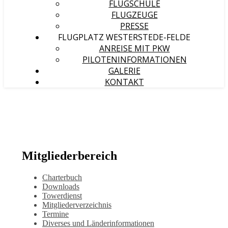
FLUGSCHULE
FLUGZEUGE
PRESSE
FLUGPLATZ WESTERSTEDE-FELDE
ANREISE MIT PKW
PILOTENINFORMATIONEN
GALERIE
KONTAKT
Mitgliederbereich
Charterbuch
Downloads
Towerdienst
Mitgliederverzeichnis
Termine
Diverses und Länderinformationen