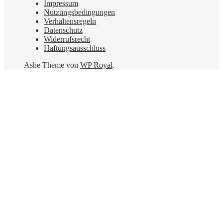
Impressum
Nutzungsbedingungen
Verhaltensregeln
Datenschutz
Widerrufsrecht
Haftungsausschluss
Ashe Theme von
WP Royal
.