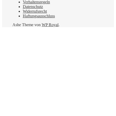
Verhaltensregeln
Datenschutz
Widerrufsrecht
Haftungsausschluss
Ashe Theme von
WP Royal
.