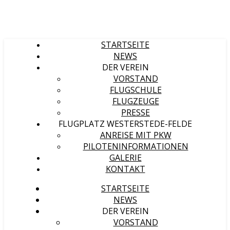
STARTSEITE
NEWS
DER VEREIN
VORSTAND
FLUGSCHULE
FLUGZEUGE
PRESSE
FLUGPLATZ WESTERSTEDE-FELDE
ANREISE MIT PKW
PILOTENINFORMATIONEN
GALERIE
KONTAKT
STARTSEITE
NEWS
DER VEREIN
VORSTAND