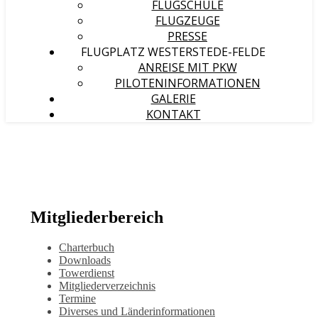
FLUGSCHULE
FLUGZEUGE
PRESSE
FLUGPLATZ WESTERSTEDE-FELDE
ANREISE MIT PKW
PILOTENINFORMATIONEN
GALERIE
KONTAKT
Mitgliederbereich
Charterbuch
Downloads
Towerdienst
Mitgliederverzeichnis
Termine
Diverses und Länderinformationen