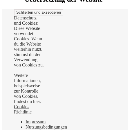
Datenschutz
und Cookies:
Diese Website
verwendet
Cookies. Wenn
du die Website
weiterhin nutzt,
stimmst du der
Verwendung
von Cookies zu.
Weitere
Informationen,
beispielsweise
zur Kontrolle
von Cookies,
findest du hier:
Cookie-
Richtlinie
Impressum
Nutzungsbedingungen