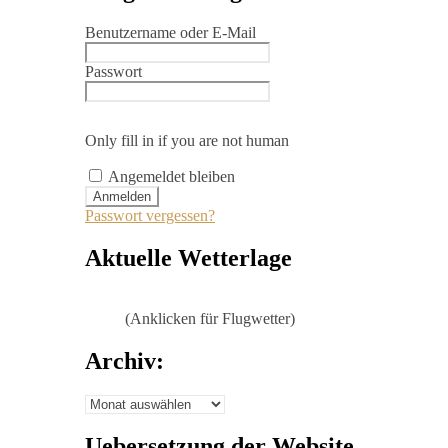
Benutzername oder E-Mail
Passwort
Only fill in if you are not human
Angemeldet bleiben
Passwort vergessen?
Aktuelle Wetterlage
(Anklicken für Flugwetter)
Archiv:
Archiv:
Uebersetzung der Website