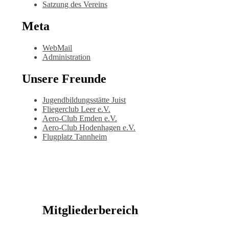
Satzung des Vereins
Meta
WebMail
Administration
Unsere Freunde
Jugendbildungsstätte Juist
Fliegerclub Leer e.V.
Aero-Club Emden e.V.
Aero-Club Hodenhagen e.V.
Flugplatz Tannheim
Mitgliederbereich