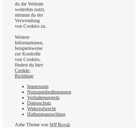
du die Website
weiterhin nutzt,
stimmst du der
Verwendung
von Cookies zu.
Weitere
Informationen,
beispielsweise
zur Kontrolle
von Cookies,
findest du hier:
Cookie-
Richtlinie
Impressum
Nutzungsbedingungen
Verhaltensregeln
Datenschutz
Widerrufsrecht
Haftungsausschluss
Ashe Theme von
WP Royal
.