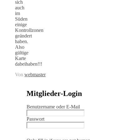
sich
auch
im
Süden
einige
Kontrollzonen
geändert
haben.
Also
gültige
Karte
dabeihaben!!!
Von
webmaster
Mitglieder-Login
Benutzername oder E-Mail
Passwort