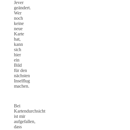
Jever
geändert.
Wer
noch
keine
neue
Karte
hat,
kann
sich
hier
ein
Bild
für den
nächsten
Inselflug
machen.
Bei
Kartendurchsicht
ist mir
aufgefallen,
dass