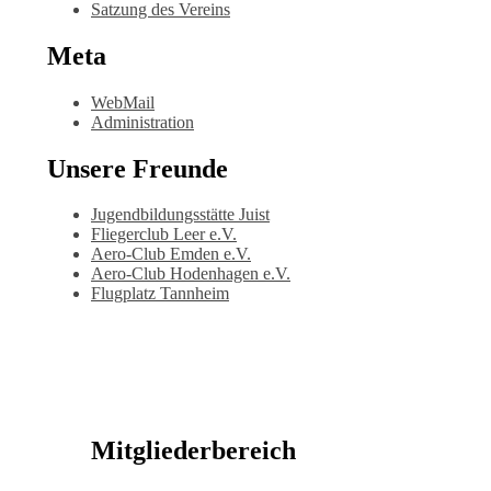
Satzung des Vereins
Meta
WebMail
Administration
Unsere Freunde
Jugendbildungsstätte Juist
Fliegerclub Leer e.V.
Aero-Club Emden e.V.
Aero-Club Hodenhagen e.V.
Flugplatz Tannheim
Mitgliederbereich