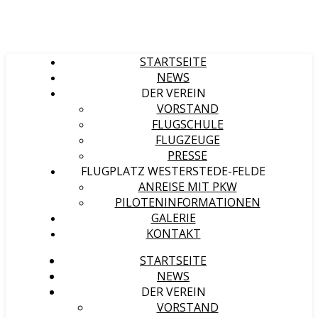
STARTSEITE
NEWS
DER VEREIN
VORSTAND
FLUGSCHULE
FLUGZEUGE
PRESSE
FLUGPLATZ WESTERSTEDE-FELDE
ANREISE MIT PKW
PILOTENINFORMATIONEN
GALERIE
KONTAKT
STARTSEITE
NEWS
DER VEREIN
VORSTAND