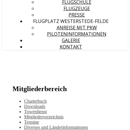
FLUGSCHULE
FLUGZEUGE
PRESSE
FLUGPLATZ WESTERSTEDE-FELDE
ANREISE MIT PKW
PILOTENINFORMATIONEN
GALERIE
KONTAKT
Mitgliederbereich
Charterbuch
Downloads
Towerdienst
Mitgliederverzeichnis
Termine
Diverses und Länderinformationen