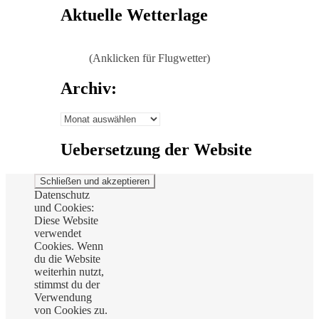
Aktuelle Wetterlage
(Anklicken für Flugwetter)
Archiv:
Archiv:
Uebersetzung der Website
Datenschutz
und Cookies:
Diese Website
verwendet
Cookies. Wenn
du die Website
weiterhin nutzt,
stimmst du der
Verwendung
von Cookies zu.