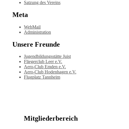
Satzung des Vereins
Meta
WebMail
Administration
Unsere Freunde
Jugendbildungsstätte Juist
Fliegerclub Leer e.V.
Aero-Club Emden e.V.
Aero-Club Hodenhagen e.V.
Flugplatz Tannheim
Mitgliederbereich