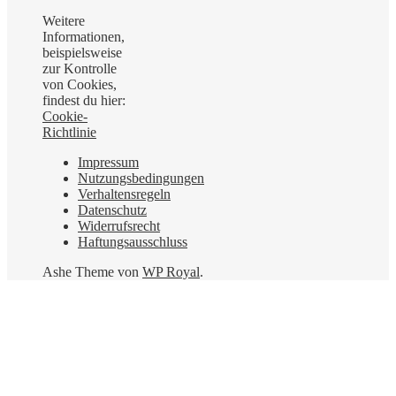
Weitere
Informationen,
beispielsweise
zur Kontrolle
von Cookies,
findest du hier:
Cookie-
Richtlinie
Impressum
Nutzungsbedingungen
Verhaltensregeln
Datenschutz
Widerrufsrecht
Haftungsausschluss
Ashe Theme von
WP Royal
.