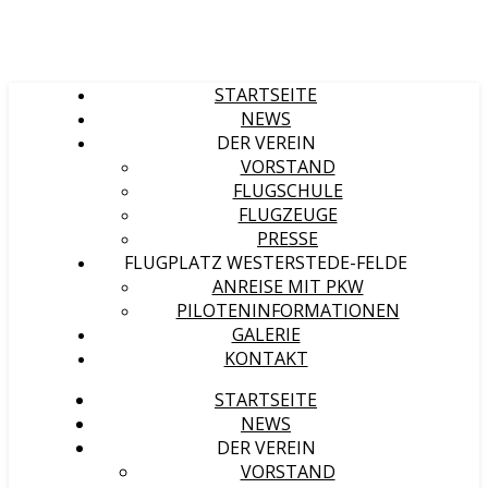
STARTSEITE
NEWS
DER VEREIN
VORSTAND
FLUGSCHULE
FLUGZEUGE
PRESSE
FLUGPLATZ WESTERSTEDE-FELDE
ANREISE MIT PKW
PILOTENINFORMATIONEN
GALERIE
KONTAKT
STARTSEITE
NEWS
DER VEREIN
VORSTAND