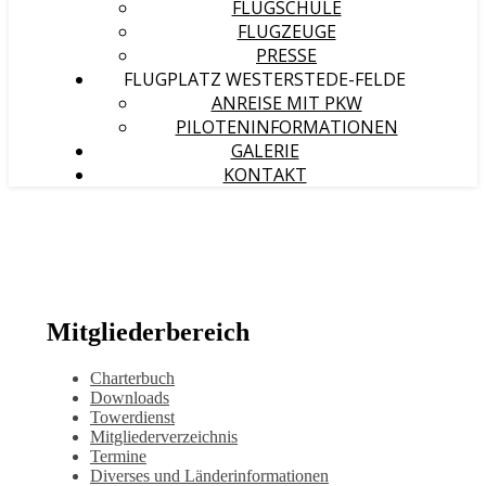
FLUGSCHULE
FLUGZEUGE
PRESSE
FLUGPLATZ WESTERSTEDE-FELDE
ANREISE MIT PKW
PILOTENINFORMATIONEN
GALERIE
KONTAKT
Mitgliederbereich
Charterbuch
Downloads
Towerdienst
Mitgliederverzeichnis
Termine
Diverses und Länderinformationen