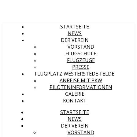
STARTSEITE
NEWS
DER VEREIN
VORSTAND
FLUGSCHULE
FLUGZEUGE
PRESSE
FLUGPLATZ WESTERSTEDE-FELDE
ANREISE MIT PKW
PILOTENINFORMATIONEN
GALERIE
KONTAKT
STARTSEITE
NEWS
DER VEREIN
VORSTAND