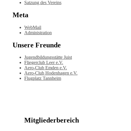
Satzung des Vereins
Meta
WebMail
Administration
Unsere Freunde
Jugendbildungsstätte Juist
Fliegerclub Leer e.V.
Aero-Club Emden e.V.
Aero-Club Hodenhagen e.V.
Flugplatz Tannheim
Mitgliederbereich