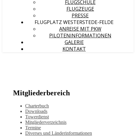
FLUGSCHULE
FLUGZEUGE
PRESSE
FLUGPLATZ WESTERSTEDE-FELDE
ANREISE MIT PKW
PILOTENINFORMATIONEN
GALERIE
KONTAKT
Mitgliederbereich
Charterbuch
Downloads
Towerdienst
Mitgliederverzeichnis
Termine
Diverses und Länderinformationen