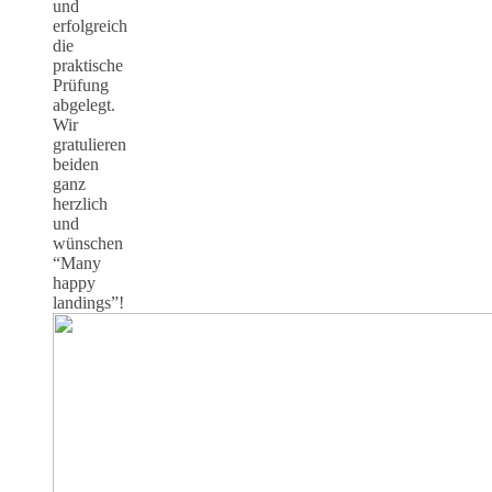
und
erfolgreich
die
praktische
Prüfung
abgelegt.
Wir
gratulieren
beiden
ganz
herzlich
und
wünschen
“Many
happy
landings”!