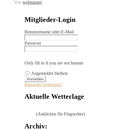
Von
webmaster
Mitglieder-Login
Benutzername oder E-Mail
Passwort
Only fill in if you are not human
Angemeldet bleiben
Passwort vergessen?
Aktuelle Wetterlage
(Anklicken für Flugwetter)
Archiv: