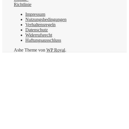
Richtlinie
Impressum
Nutzungsbedingungen
Verhaltensregeln
Datenschutz
Widerrufsrecht
Haftungsausschluss
Ashe Theme von
WP Royal
.