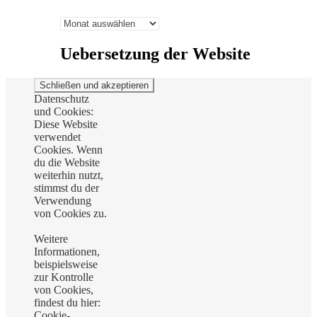
Archiv:
Uebersetzung der Website
Datenschutz
und Cookies:
Diese Website
verwendet
Cookies. Wenn
du die Website
weiterhin nutzt,
stimmst du der
Verwendung
von Cookies zu.
Weitere
Informationen,
beispielsweise
zur Kontrolle
von Cookies,
findest du hier:
Cookie-