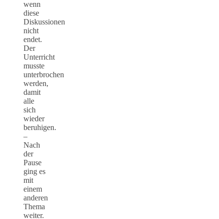
wenn
diese
Diskussionen
nicht
endet.
Der
Unterricht
musste
unterbrochen
werden,
damit
alle
sich
wieder
beruhigen.
–
Nach
der
Pause
ging es
mit
einem
anderen
Thema
weiter.