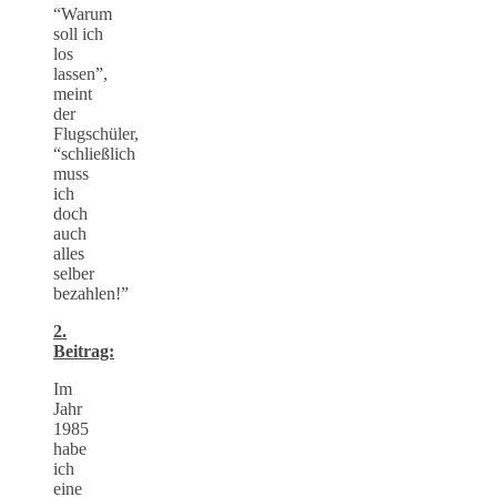
“Warum
soll ich
los
lassen”,
meint
der
Flugschüler,
“schließlich
muss
ich
doch
auch
alles
selber
bezahlen!”
2.
Beitrag:
Im
Jahr
1985
habe
ich
eine