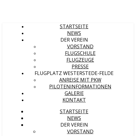
STARTSEITE
NEWS
DER VEREIN
VORSTAND
FLUGSCHULE
FLUGZEUGE
PRESSE
FLUGPLATZ WESTERSTEDE-FELDE
ANREISE MIT PKW
PILOTENINFORMATIONEN
GALERIE
KONTAKT
STARTSEITE
NEWS
DER VEREIN
VORSTAND