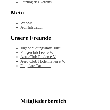
Satzung des Vereins
Meta
WebMail
Administration
Unsere Freunde
Jugendbildungsstätte Juist
Fliegerclub Leer e.V.
Aero-Club Emden e.V.
Aero-Club Hodenhagen e.V.
Flugplatz Tannheim
Mitgliederbereich