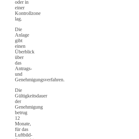
oder in
einer
Kontrollzone
lag.
Die
Anlage
gibt
einen
Überblick
über
das
Antrags-
und
Genehmigungsverfahren.
Die
Gültigkeitsdauer
der
Genehmigung
betrug
12
Monate,
für das
Luftbild-