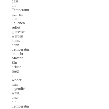
dass
die
Temperatur
nur an
den
Teilchen
selbst
gemessen
werden
kann,
denn
Temperatur
braucht
Materie.
Ein
dritter
fragt
nun,
woher
man
eigentlich
weiß,
dass
die
Temperatur