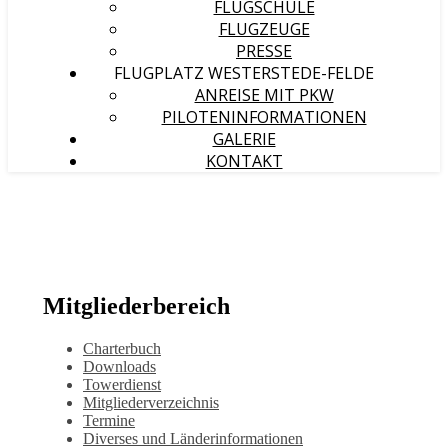
FLUGSCHULE
FLUGZEUGE
PRESSE
FLUGPLATZ WESTERSTEDE-FELDE
ANREISE MIT PKW
PILOTENINFORMATIONEN
GALERIE
KONTAKT
Mitgliederbereich
Charterbuch
Downloads
Towerdienst
Mitgliederverzeichnis
Termine
Diverses und Länderinformationen