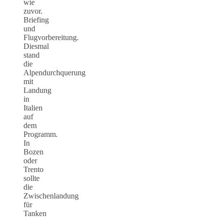
wie
zuvor.
Briefing
und
Flugvorbereitung.
Diesmal
stand
die
Alpendurchquerung
mit
Landung
in
Italien
auf
dem
Programm.
In
Bozen
oder
Trento
sollte
die
Zwischenlandung
für
Tanken