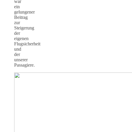
war
ein
gelungener
Beitrag
zur
Steigerung
der
eigenen
Flugsicherheit
und
der
unserer
Passagiere.