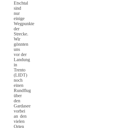
Etschtal
sind
nur
einige
Wegpunkte
der
Strecke.
Wir
gönnten
uns
vor der
Landung
in
Trento
(LIDT)
noch
einen
Rundflug
über
den
Gardasee
vorbei
an den
vielen
Orten