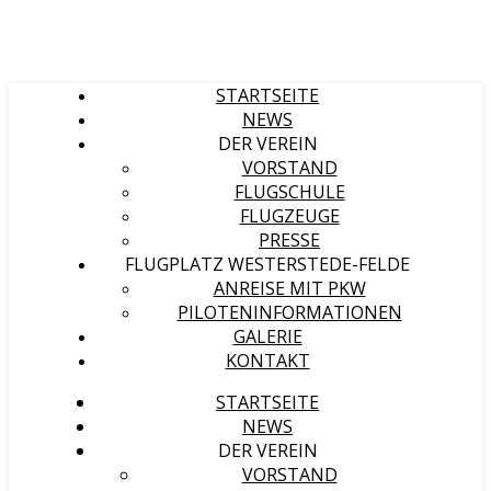
STARTSEITE
NEWS
DER VEREIN
VORSTAND
FLUGSCHULE
FLUGZEUGE
PRESSE
FLUGPLATZ WESTERSTEDE-FELDE
ANREISE MIT PKW
PILOTENINFORMATIONEN
GALERIE
KONTAKT
STARTSEITE
NEWS
DER VEREIN
VORSTAND