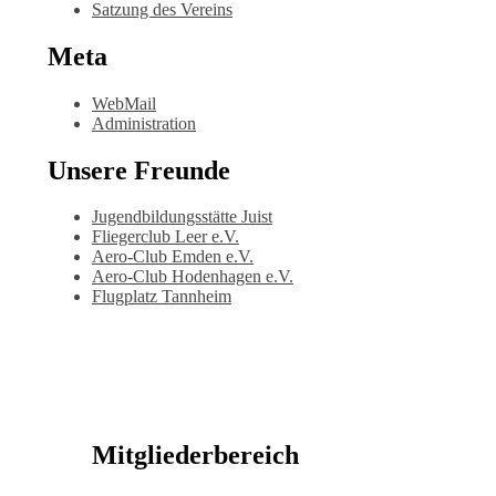
Satzung des Vereins
Meta
WebMail
Administration
Unsere Freunde
Jugendbildungsstätte Juist
Fliegerclub Leer e.V.
Aero-Club Emden e.V.
Aero-Club Hodenhagen e.V.
Flugplatz Tannheim
Mitgliederbereich