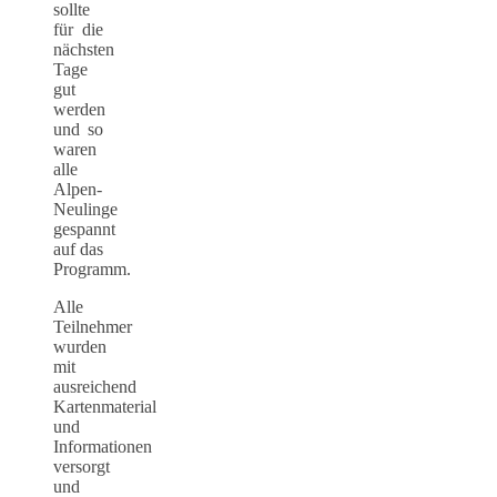
sollte
für die
nächsten
Tage
gut
werden
und so
waren
alle
Alpen-
Neulinge
gespannt
auf das
Programm.
Alle
Teilnehmer
wurden
mit
ausreichend
Kartenmaterial
und
Informationen
versorgt
und