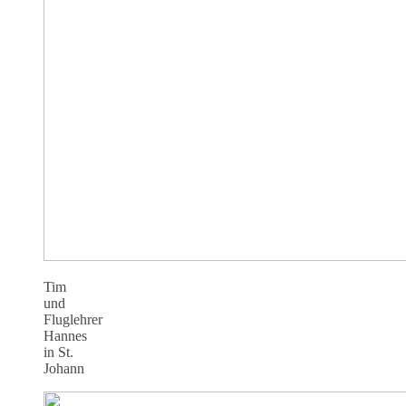
Tim
und
Fluglehrer
Hannes
in St.
Johann