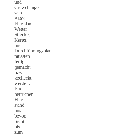
und
Crewchange
sein.
Also:
Flugplan,
Wetter,
Strecke,
Karten
und
Durchführungsplan
mussten
fertig
gemacht
bzw.
gecheckt
werden.
Ein
herrlicher
Flug
stand
uns
bevor.
Sicht
bis
zum