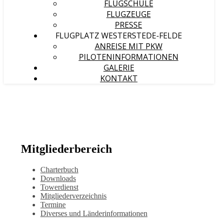
FLUGSCHULE
FLUGZEUGE
PRESSE
FLUGPLATZ WESTERSTEDE-FELDE
ANREISE MIT PKW
PILOTENINFORMATIONEN
GALERIE
KONTAKT
Mitgliederbereich
Charterbuch
Downloads
Towerdienst
Mitgliederverzeichnis
Termine
Diverses und Länderinformationen