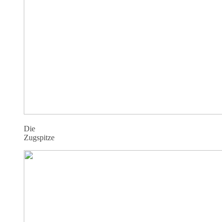
Die
Zugspitze