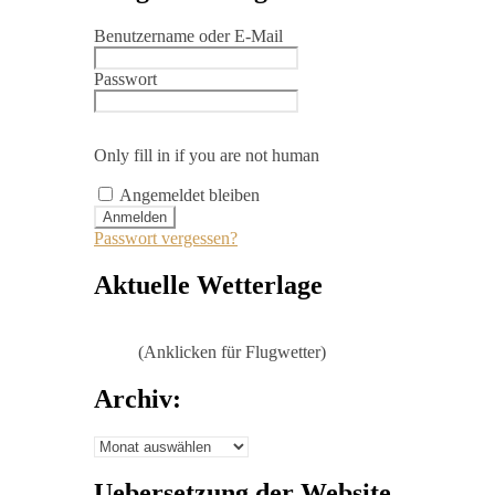
Benutzername oder E-Mail
Passwort
Only fill in if you are not human
Angemeldet bleiben
Passwort vergessen?
Aktuelle Wetterlage
(Anklicken für Flugwetter)
Archiv:
Archiv:
Uebersetzung der Website