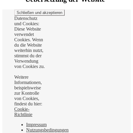
Datenschutz
und Cookies:
Diese Website
verwendet
Cookies. Wenn
du die Website
weiterhin nutzt,
stimmst du der
Verwendung
von Cookies zu.
Weitere
Informationen,
beispielsweise
zur Kontrolle
von Cookies,
findest du hier:
Cookie-
Richtlinie
Impressum
Nutzungsbedingungen