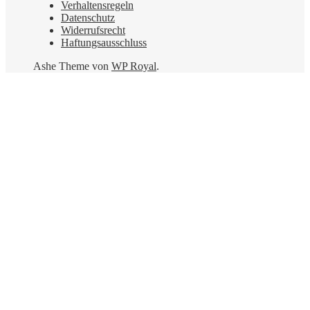
Verhaltensregeln
Datenschutz
Widerrufsrecht
Haftungsausschluss
Ashe Theme von
WP Royal
.