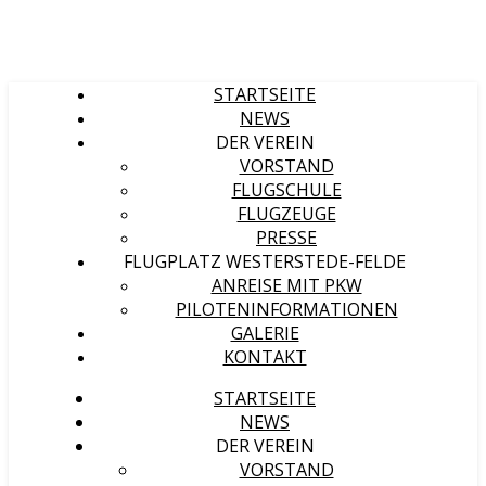
STARTSEITE
NEWS
DER VEREIN
VORSTAND
FLUGSCHULE
FLUGZEUGE
PRESSE
FLUGPLATZ WESTERSTEDE-FELDE
ANREISE MIT PKW
PILOTENINFORMATIONEN
GALERIE
KONTAKT
STARTSEITE
NEWS
DER VEREIN
VORSTAND