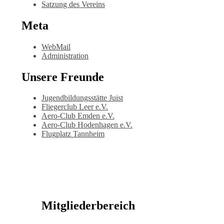
Satzung des Vereins
Meta
WebMail
Administration
Unsere Freunde
Jugendbildungsstätte Juist
Fliegerclub Leer e.V.
Aero-Club Emden e.V.
Aero-Club Hodenhagen e.V.
Flugplatz Tannheim
Mitgliederbereich