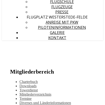
FLUGSCHULE
FLUGZEUGE
PRESSE
FLUGPLATZ WESTERSTEDE-FELDE
ANREISE MIT PKW
PILOTENINFORMATIONEN
GALERIE
KONTAKT
Mitgliederbereich
Charterbuch
Downloads
Towerdienst
Mitgliederverzeichnis
Termine
Diverses und Länderinformationen