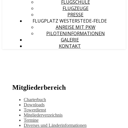
FLUGSCHULE
FLUGZEUGE
PRESSE
FLUGPLATZ WESTERSTEDE-FELDE
ANREISE MIT PKW
PILOTENINFORMATIONEN
GALERIE
KONTAKT
Mitgliederbereich
Charterbuch
Downloads
Towerdienst
Mitgliederverzeichnis
Termine
Diverses und Länderinformationen