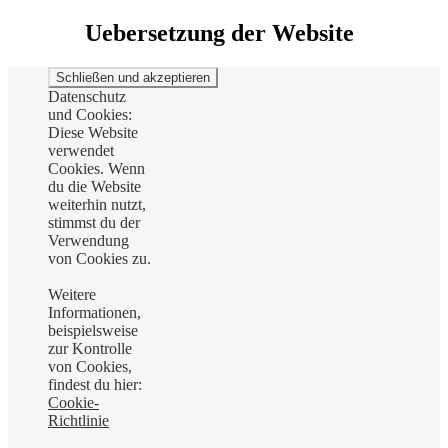
Uebersetzung der Website
Datenschutz
und Cookies:
Diese Website
verwendet
Cookies. Wenn
du die Website
weiterhin nutzt,
stimmst du der
Verwendung
von Cookies zu.
Weitere
Informationen,
beispielsweise
zur Kontrolle
von Cookies,
findest du hier:
Cookie-
Richtlinie