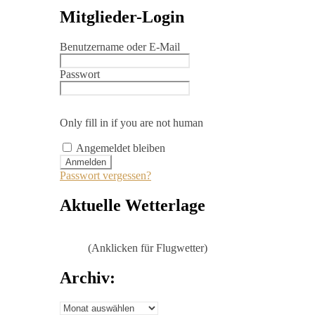
Mitglieder-Login
Benutzername oder E-Mail
Passwort
Only fill in if you are not human
Angemeldet bleiben
Passwort vergessen?
Aktuelle Wetterlage
(Anklicken für Flugwetter)
Archiv:
Archiv: