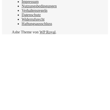
Impressum
Nutzungsbedingungen
Verhaltensregeln
Datenschutz
Widerrufsrecht
Haftungsausschluss
Ashe Theme von
WP Royal
.