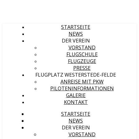
STARTSEITE
NEWS
DER VEREIN
VORSTAND
FLUGSCHULE
FLUGZEUGE
PRESSE
FLUGPLATZ WESTERSTEDE-FELDE
ANREISE MIT PKW
PILOTENINFORMATIONEN
GALERIE
KONTAKT
STARTSEITE
NEWS
DER VEREIN
VORSTAND