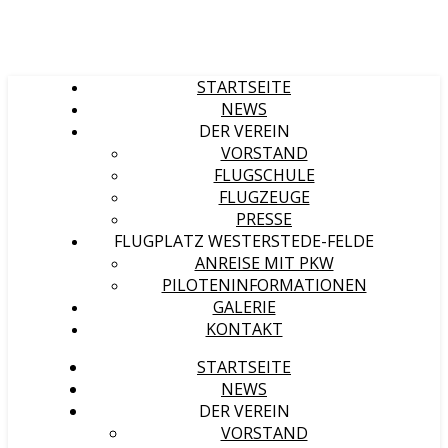
STARTSEITE
NEWS
DER VEREIN
VORSTAND
FLUGSCHULE
FLUGZEUGE
PRESSE
FLUGPLATZ WESTERSTEDE-FELDE
ANREISE MIT PKW
PILOTENINFORMATIONEN
GALERIE
KONTAKT
STARTSEITE
NEWS
DER VEREIN
VORSTAND