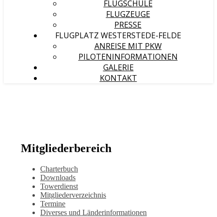
FLUGSCHULE
FLUGZEUGE
PRESSE
FLUGPLATZ WESTERSTEDE-FELDE
ANREISE MIT PKW
PILOTENINFORMATIONEN
GALERIE
KONTAKT
Mitgliederbereich
Charterbuch
Downloads
Towerdienst
Mitgliederverzeichnis
Termine
Diverses und Länderinformationen