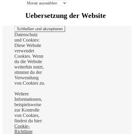
Archiv:
Uebersetzung der Website
Datenschutz
und Cookies:
Diese Website
verwendet
Cookies. Wenn
du die Website
weiterhin nutzt,
stimmst du der
Verwendung
von Cookies zu.
Weitere
Informationen,
beispielsweise
zur Kontrolle
von Cookies,
findest du hier:
Cookie-
Richtlinie