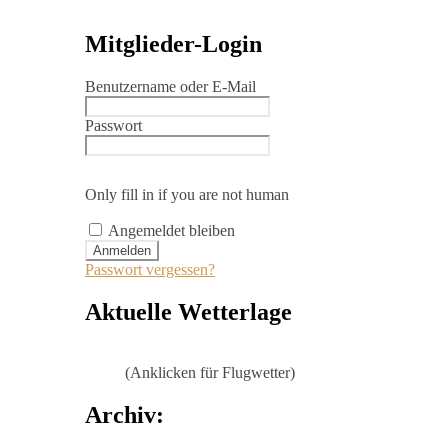
Mitglieder-Login
Benutzername oder E-Mail
Passwort
Only fill in if you are not human
Angemeldet bleiben
Passwort vergessen?
Aktuelle Wetterlage
(Anklicken für Flugwetter)
Archiv: