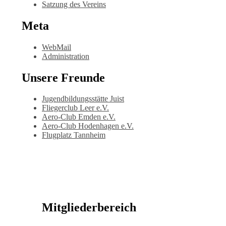
Satzung des Vereins
Meta
WebMail
Administration
Unsere Freunde
Jugendbildungsstätte Juist
Fliegerclub Leer e.V.
Aero-Club Emden e.V.
Aero-Club Hodenhagen e.V.
Flugplatz Tannheim
Mitgliederbereich