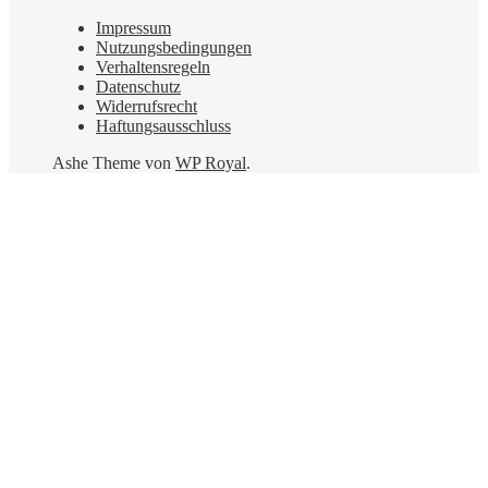
Impressum
Nutzungsbedingungen
Verhaltensregeln
Datenschutz
Widerrufsrecht
Haftungsausschluss
Ashe Theme von
WP Royal
.