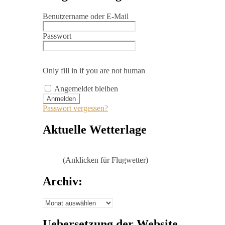
Benutzername oder E-Mail
Passwort
Only fill in if you are not human
Angemeldet bleiben
Passwort vergessen?
Aktuelle Wetterlage
(Anklicken für Flugwetter)
Archiv:
Archiv:
Uebersetzung der Website