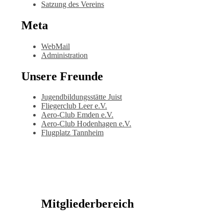
Satzung des Vereins
Meta
WebMail
Administration
Unsere Freunde
Jugendbildungsstätte Juist
Fliegerclub Leer e.V.
Aero-Club Emden e.V.
Aero-Club Hodenhagen e.V.
Flugplatz Tannheim
Mitgliederbereich