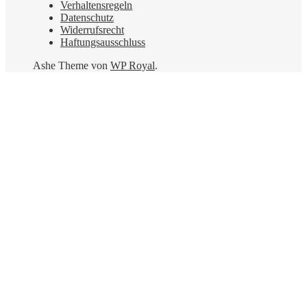
Verhaltensregeln
Datenschutz
Widerrufsrecht
Haftungsausschluss
Ashe Theme von
WP Royal
.