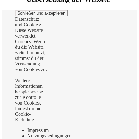
Datenschutz
und Cookies:
Diese Website
verwendet
Cookies. Wenn
du die Website
weiterhin nutzt,
stimmst du der
Verwendung
von Cookies zu.
Weitere
Informationen,
beispielsweise
zur Kontrolle
von Cookies,
findest du hier:
Cookie-
Richtlinie
Impressum
Nutzungsbedingungen