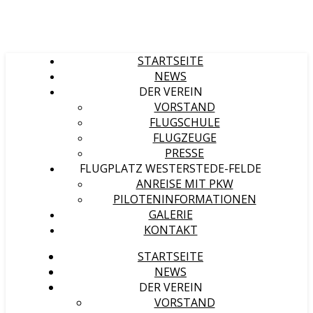
STARTSEITE
NEWS
DER VEREIN
VORSTAND
FLUGSCHULE
FLUGZEUGE
PRESSE
FLUGPLATZ WESTERSTEDE-FELDE
ANREISE MIT PKW
PILOTENINFORMATIONEN
GALERIE
KONTAKT
STARTSEITE
NEWS
DER VEREIN
VORSTAND