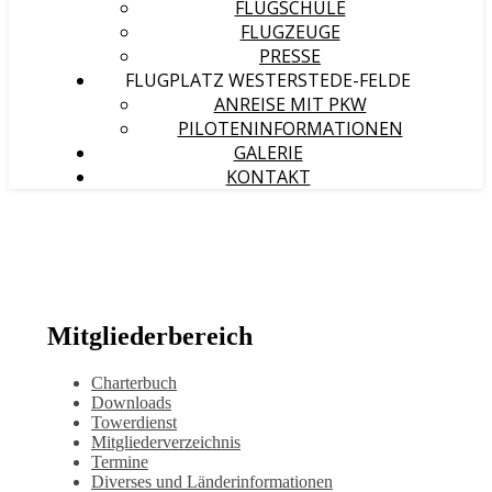
FLUGSCHULE
FLUGZEUGE
PRESSE
FLUGPLATZ WESTERSTEDE-FELDE
ANREISE MIT PKW
PILOTENINFORMATIONEN
GALERIE
KONTAKT
Mitgliederbereich
Charterbuch
Downloads
Towerdienst
Mitgliederverzeichnis
Termine
Diverses und Länderinformationen