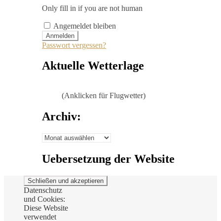
Only fill in if you are not human
Angemeldet bleiben
Passwort vergessen?
Aktuelle Wetterlage
(Anklicken für Flugwetter)
Archiv:
Archiv:
Uebersetzung der Website
Datenschutz
und Cookies:
Diese Website
verwendet