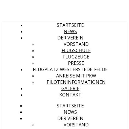
STARTSEITE
NEWS
DER VEREIN
VORSTAND
FLUGSCHULE
FLUGZEUGE
PRESSE
FLUGPLATZ WESTERSTEDE-FELDE
ANREISE MIT PKW
PILOTENINFORMATIONEN
GALERIE
KONTAKT
STARTSEITE
NEWS
DER VEREIN
VORSTAND