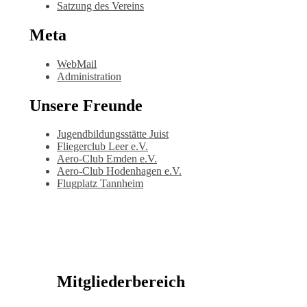
Satzung des Vereins
Meta
WebMail
Administration
Unsere Freunde
Jugendbildungsstätte Juist
Fliegerclub Leer e.V.
Aero-Club Emden e.V.
Aero-Club Hodenhagen e.V.
Flugplatz Tannheim
Mitgliederbereich