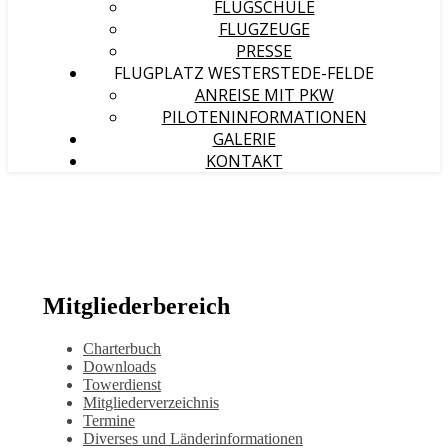
FLUGSCHULE
FLUGZEUGE
PRESSE
FLUGPLATZ WESTERSTEDE-FELDE
ANREISE MIT PKW
PILOTENINFORMATIONEN
GALERIE
KONTAKT
Mitgliederbereich
Charterbuch
Downloads
Towerdienst
Mitgliederverzeichnis
Termine
Diverses und Länderinformationen