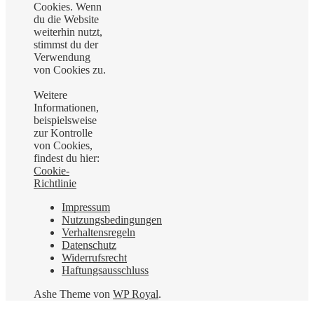
Cookies. Wenn
du die Website
weiterhin nutzt,
stimmst du der
Verwendung
von Cookies zu.
Weitere
Informationen,
beispielsweise
zur Kontrolle
von Cookies,
findest du hier:
Cookie-
Richtlinie
Impressum
Nutzungsbedingungen
Verhaltensregeln
Datenschutz
Widerrufsrecht
Haftungsausschluss
Ashe Theme von
WP Royal
.