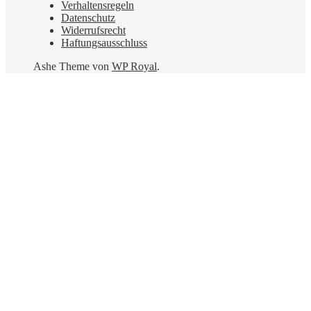
Verhaltensregeln
Datenschutz
Widerrufsrecht
Haftungsausschluss
Ashe Theme von
WP Royal
.