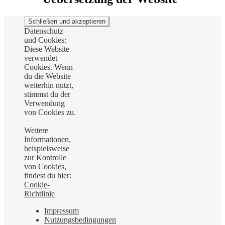
Datenschutz
und Cookies:
Diese Website
verwendet
Cookies. Wenn
du die Website
weiterhin nutzt,
stimmst du der
Verwendung
von Cookies zu.
Weitere
Informationen,
beispielsweise
zur Kontrolle
von Cookies,
findest du hier:
Cookie-
Richtlinie
Impressum
Nutzungsbedingungen