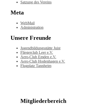
Satzung des Vereins
Meta
WebMail
Administration
Unsere Freunde
Jugendbildungsstätte Juist
Fliegerclub Leer e.V.
Aero-Club Emden e.V.
Aero-Club Hodenhagen e.V.
Flugplatz Tannheim
Mitgliederbereich