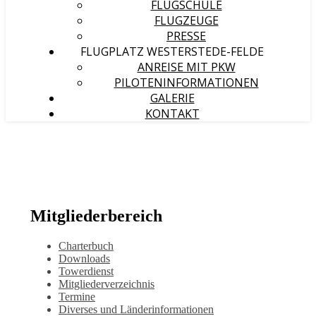
FLUGSCHULE
FLUGZEUGE
PRESSE
FLUGPLATZ WESTERSTEDE-FELDE
ANREISE MIT PKW
PILOTENINFORMATIONEN
GALERIE
KONTAKT
Mitgliederbereich
Charterbuch
Downloads
Towerdienst
Mitgliederverzeichnis
Termine
Diverses und Länderinformationen