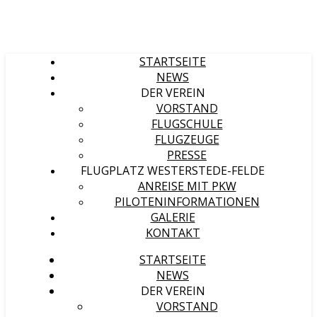
STARTSEITE
NEWS
DER VEREIN
VORSTAND
FLUGSCHULE
FLUGZEUGE
PRESSE
FLUGPLATZ WESTERSTEDE-FELDE
ANREISE MIT PKW
PILOTENINFORMATIONEN
GALERIE
KONTAKT
STARTSEITE
NEWS
DER VEREIN
VORSTAND