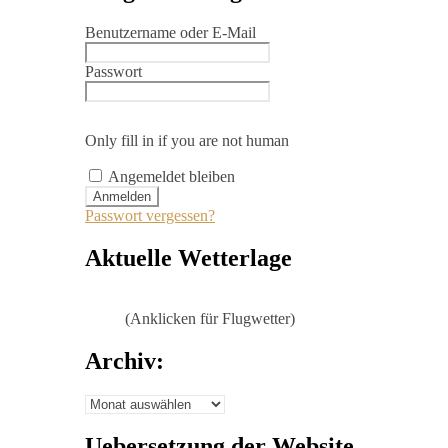
Benutzername oder E-Mail
Passwort
Only fill in if you are not human
Angemeldet bleiben
Passwort vergessen?
Aktuelle Wetterlage
(Anklicken für Flugwetter)
Archiv:
Archiv:
Uebersetzung der Website