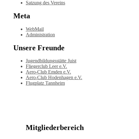
Satzung des Vereins
Meta
WebMail
Administration
Unsere Freunde
Jugendbildungsstätte Juist
Fliegerclub Leer e.V.
Aero-Club Emden e.V.
Aero-Club Hodenhagen e.V.
Flugplatz Tannheim
Mitgliederbereich