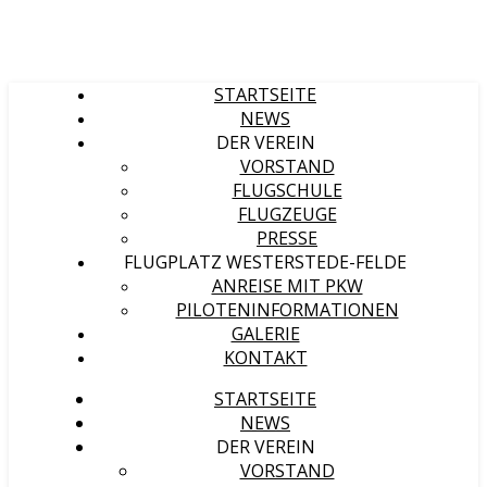
STARTSEITE
NEWS
DER VEREIN
VORSTAND
FLUGSCHULE
FLUGZEUGE
PRESSE
FLUGPLATZ WESTERSTEDE-FELDE
ANREISE MIT PKW
PILOTENINFORMATIONEN
GALERIE
KONTAKT
STARTSEITE
NEWS
DER VEREIN
VORSTAND