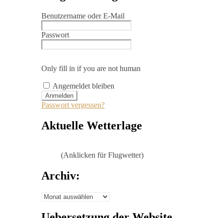
Benutzername oder E-Mail
Passwort
Only fill in if you are not human
Angemeldet bleiben
Passwort vergessen?
Aktuelle Wetterlage
(Anklicken für Flugwetter)
Archiv:
Archiv:
Uebersetzung der Website