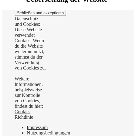
Datenschutz
und Cookies:
Diese Website
verwendet
Cookies. Wenn
du die Website
weiterhin nutzt,
stimmst du der
Verwendung
von Cookies zu.
Weitere
Informationen,
beispielsweise
zur Kontrolle
von Cookies,
findest du hier:
Cookie-
Richtlinie
Impressum
Nutzungsbedingungen