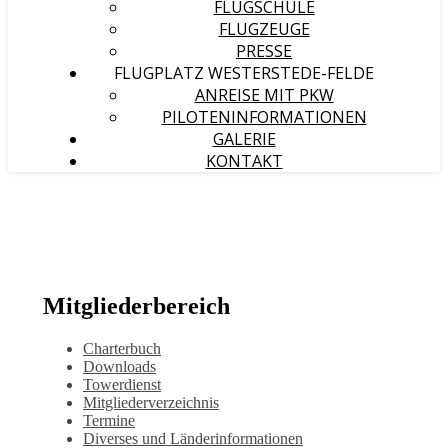
FLUGSCHULE
FLUGZEUGE
PRESSE
FLUGPLATZ WESTERSTEDE-FELDE
ANREISE MIT PKW
PILOTENINFORMATIONEN
GALERIE
KONTAKT
Mitgliederbereich
Charterbuch
Downloads
Towerdienst
Mitgliederverzeichnis
Termine
Diverses und Länderinformationen