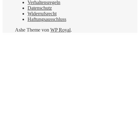
Verhaltensregeln
Datenschutz
Widerrufsrecht
Haftungsausschluss
Ashe Theme von
WP Royal
.