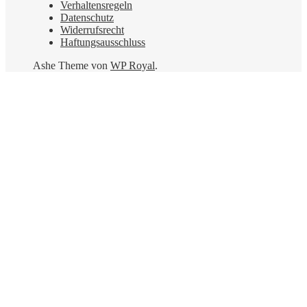
Verhaltensregeln
Datenschutz
Widerrufsrecht
Haftungsausschluss
Ashe Theme von
WP Royal
.