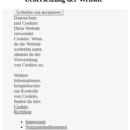
Datenschutz
und Cookies:
Diese Website
verwendet
Cookies. Wenn
du die Website
weiterhin nutzt,
stimmst du der
Verwendung
von Cookies zu.
Weitere
Informationen,
beispielsweise
zur Kontrolle
von Cookies,
findest du hier:
Cookie-
Richtlinie
Impressum
Nutzungsbedingungen