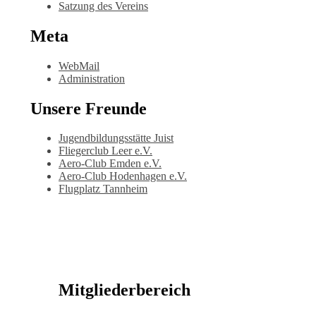
Satzung des Vereins
Meta
WebMail
Administration
Unsere Freunde
Jugendbildungsstätte Juist
Fliegerclub Leer e.V.
Aero-Club Emden e.V.
Aero-Club Hodenhagen e.V.
Flugplatz Tannheim
Mitgliederbereich