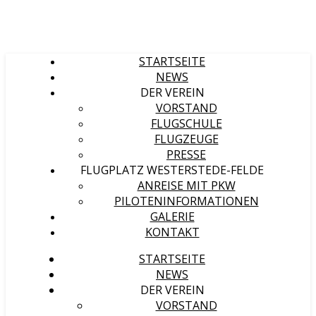
STARTSEITE
NEWS
DER VEREIN
VORSTAND
FLUGSCHULE
FLUGZEUGE
PRESSE
FLUGPLATZ WESTERSTEDE-FELDE
ANREISE MIT PKW
PILOTENINFORMATIONEN
GALERIE
KONTAKT
STARTSEITE
NEWS
DER VEREIN
VORSTAND