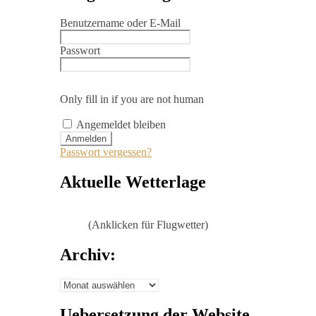
Benutzername oder E-Mail
Passwort
Only fill in if you are not human
Angemeldet bleiben
Passwort vergessen?
Aktuelle Wetterlage
(Anklicken für Flugwetter)
Archiv:
Archiv:
Uebersetzung der Website