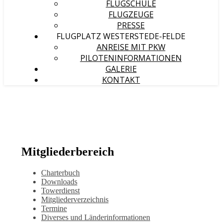
FLUGSCHULE
FLUGZEUGE
PRESSE
FLUGPLATZ WESTERSTEDE-FELDE
ANREISE MIT PKW
PILOTENINFORMATIONEN
GALERIE
KONTAKT
Mitgliederbereich
Charterbuch
Downloads
Towerdienst
Mitgliederverzeichnis
Termine
Diverses und Länderinformationen