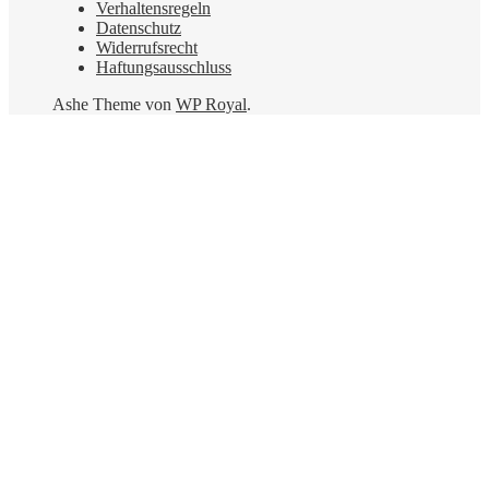
Verhaltensregeln
Datenschutz
Widerrufsrecht
Haftungsausschluss
Ashe Theme von
WP Royal
.