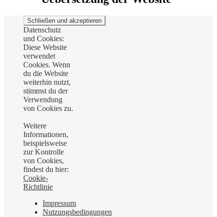
Datenschutz
und Cookies:
Diese Website
verwendet
Cookies. Wenn
du die Website
weiterhin nutzt,
stimmst du der
Verwendung
von Cookies zu.
Weitere
Informationen,
beispielsweise
zur Kontrolle
von Cookies,
findest du hier:
Cookie-
Richtlinie
Impressum
Nutzungsbedingungen