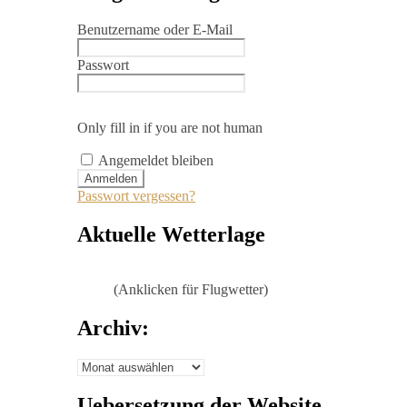
Benutzername oder E-Mail
Passwort
Only fill in if you are not human
Angemeldet bleiben
Passwort vergessen?
Aktuelle Wetterlage
(Anklicken für Flugwetter)
Archiv:
Archiv:
Uebersetzung der Website