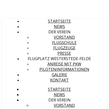
STARTSEITE
NEWS
DER VEREIN
VORSTAND
FLUGSCHULE
FLUGZEUGE
PRESSE
FLUGPLATZ WESTERSTEDE-FELDE
ANREISE MIT PKW
PILOTENINFORMATIONEN
GALERIE
KONTAKT
STARTSEITE
NEWS
DER VEREIN
VORSTAND