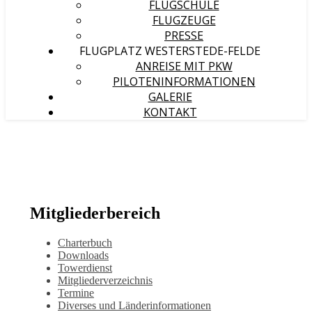
FLUGSCHULE
FLUGZEUGE
PRESSE
FLUGPLATZ WESTERSTEDE-FELDE
ANREISE MIT PKW
PILOTENINFORMATIONEN
GALERIE
KONTAKT
Mitgliederbereich
Charterbuch
Downloads
Towerdienst
Mitgliederverzeichnis
Termine
Diverses und Länderinformationen