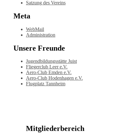
Satzung des Vereins
Meta
WebMail
Administration
Unsere Freunde
Jugendbildungsstätte Juist
Fliegerclub Leer e.V.
Aero-Club Emden e.V.
Aero-Club Hodenhagen e.V.
Flugplatz Tannheim
Mitgliederbereich