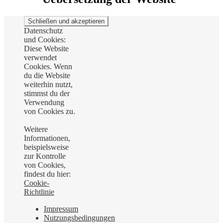
Datenschutz
und Cookies:
Diese Website
verwendet
Cookies. Wenn
du die Website
weiterhin nutzt,
stimmst du der
Verwendung
von Cookies zu.
Weitere
Informationen,
beispielsweise
zur Kontrolle
von Cookies,
findest du hier:
Cookie-
Richtlinie
Impressum
Nutzungsbedingungen