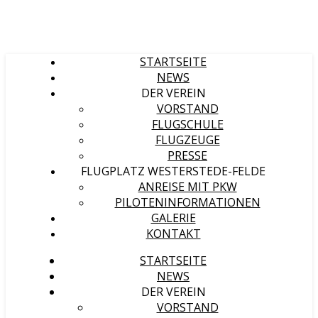
STARTSEITE
NEWS
DER VEREIN
VORSTAND
FLUGSCHULE
FLUGZEUGE
PRESSE
FLUGPLATZ WESTERSTEDE-FELDE
ANREISE MIT PKW
PILOTENINFORMATIONEN
GALERIE
KONTAKT
STARTSEITE
NEWS
DER VEREIN
VORSTAND