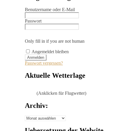
Benutzername oder E-Mail
Passwort
Only fill in if you are not human
Angemeldet bleiben
Passwort vergessen?
Aktuelle Wetterlage
(Anklicken für Flugwetter)
Archiv:
Archiv:
Uebersetzung der Website