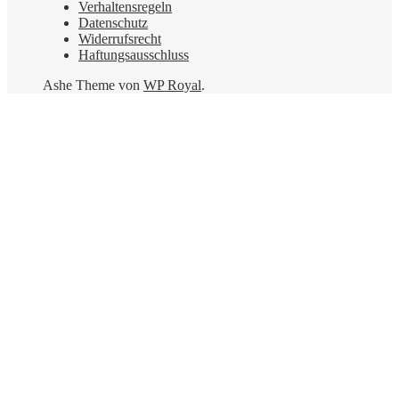
Verhaltensregeln
Datenschutz
Widerrufsrecht
Haftungsausschluss
Ashe Theme von
WP Royal
.