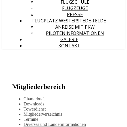
FLUGSCHULE
FLUGZEUGE
PRESSE
FLUGPLATZ WESTERSTEDE-FELDE
ANREISE MIT PKW
PILOTENINFORMATIONEN
GALERIE
KONTAKT
Mitgliederbereich
Charterbuch
Downloads
Towerdienst
Mitgliederverzeichnis
Termine
Diverses und Länderinformationen