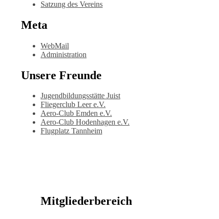
Satzung des Vereins
Meta
WebMail
Administration
Unsere Freunde
Jugendbildungsstätte Juist
Fliegerclub Leer e.V.
Aero-Club Emden e.V.
Aero-Club Hodenhagen e.V.
Flugplatz Tannheim
Mitgliederbereich