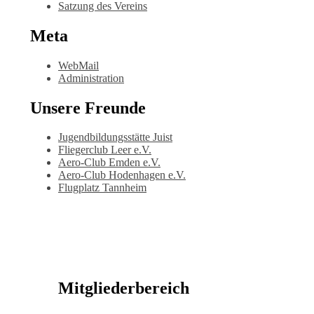
Satzung des Vereins
Meta
WebMail
Administration
Unsere Freunde
Jugendbildungsstätte Juist
Fliegerclub Leer e.V.
Aero-Club Emden e.V.
Aero-Club Hodenhagen e.V.
Flugplatz Tannheim
Mitgliederbereich