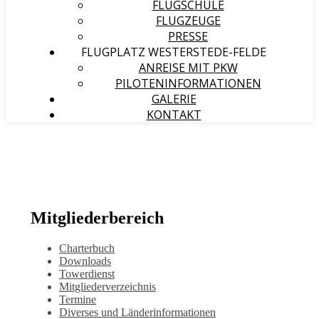
FLUGSCHULE
FLUGZEUGE
PRESSE
FLUGPLATZ WESTERSTEDE-FELDE
ANREISE MIT PKW
PILOTENINFORMATIONEN
GALERIE
KONTAKT
Mitgliederbereich
Charterbuch
Downloads
Towerdienst
Mitgliederverzeichnis
Termine
Diverses und Länderinformationen