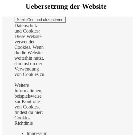
Uebersetzung der Website
Datenschutz
und Cookies:
Diese Website
verwendet
Cookies. Wenn
du die Website
weiterhin nutzt,
stimmst du der
Verwendung
von Cookies zu.
Weitere
Informationen,
beispielsweise
zur Kontrolle
von Cookies,
findest du hier:
Cookie-
Richtlinie
Impressum