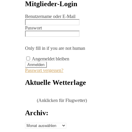
Mitglieder-Login
Benutzername oder E-Mail
Passwort
Only fill in if you are not human
Angemeldet bleiben
Passwort vergessen?
Aktuelle Wetterlage
(Anklicken für Flugwetter)
Archiv:
Archiv: