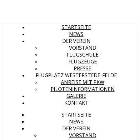
STARTSEITE
NEWS
DER VEREIN
VORSTAND
FLUGSCHULE
FLUGZEUGE
PRESSE
FLUGPLATZ WESTERSTEDE-FELDE
ANREISE MIT PKW
PILOTENINFORMATIONEN
GALERIE
KONTAKT
STARTSEITE
NEWS
DER VEREIN
VORSTAND