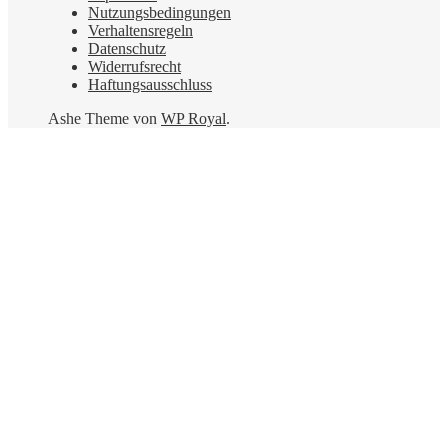
Nutzungsbedingungen
Verhaltensregeln
Datenschutz
Widerrufsrecht
Haftungsausschluss
Ashe Theme von
WP Royal
.