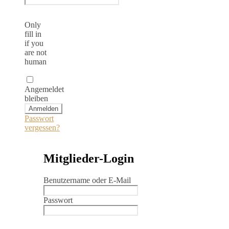
Only
fill in
if you
are not
human
Angemeldet
bleiben
Passwort
vergessen?
Mitglieder-Login
Benutzername oder E-Mail
Passwort