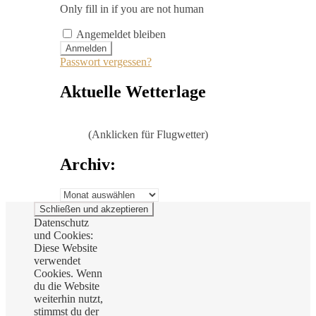
Only fill in if you are not human
Angemeldet bleiben
Passwort vergessen?
Aktuelle Wetterlage
(Anklicken für Flugwetter)
Archiv:
Archiv:
Datenschutz
und Cookies:
Diese Website
verwendet
Cookies. Wenn
du die Website
weiterhin nutzt,
stimmst du der