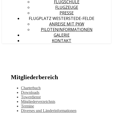
FLUGSCHULE
FLUGZEUGE
PRESSE
FLUGPLATZ WESTERSTEDE-FELDE
ANREISE MIT PKW
PILOTENINFORMATIONEN
GALERIE
KONTAKT
Mitgliederbereich
Charterbuch
Downloads
Towerdienst
Mitgliederverzeichnis
Termine
Diverses und Länderinformationen