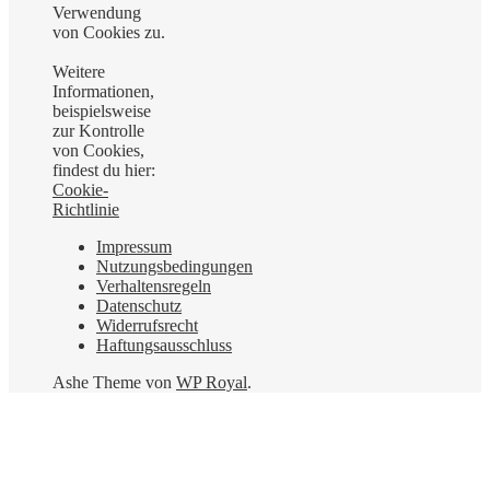
Verwendung
von Cookies zu.
Weitere
Informationen,
beispielsweise
zur Kontrolle
von Cookies,
findest du hier:
Cookie-
Richtlinie
Impressum
Nutzungsbedingungen
Verhaltensregeln
Datenschutz
Widerrufsrecht
Haftungsausschluss
Ashe Theme von
WP Royal
.