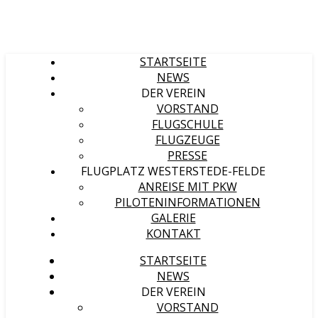
STARTSEITE
NEWS
DER VEREIN
VORSTAND
FLUGSCHULE
FLUGZEUGE
PRESSE
FLUGPLATZ WESTERSTEDE-FELDE
ANREISE MIT PKW
PILOTENINFORMATIONEN
GALERIE
KONTAKT
STARTSEITE
NEWS
DER VEREIN
VORSTAND