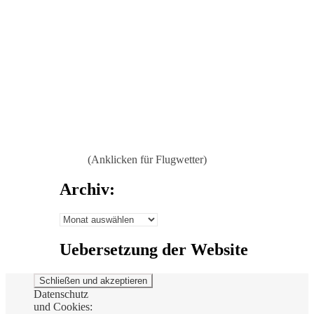
(Anklicken für Flugwetter)
Archiv:
Archiv:
Uebersetzung der Website
Datenschutz
und Cookies: