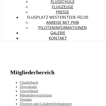
FLUGSCHULE
FLUGZEUGE
PRESSE
FLUGPLATZ WESTERSTEDE-FELDE
ANREISE MIT PKW
PILOTENINFORMATIONEN
GALERIE
KONTAKT
Mitgliederbereich
Charterbuch
Downloads
Towerdienst
Mitgliederverzeichnis
Termine
Diverses und Länderinformationen