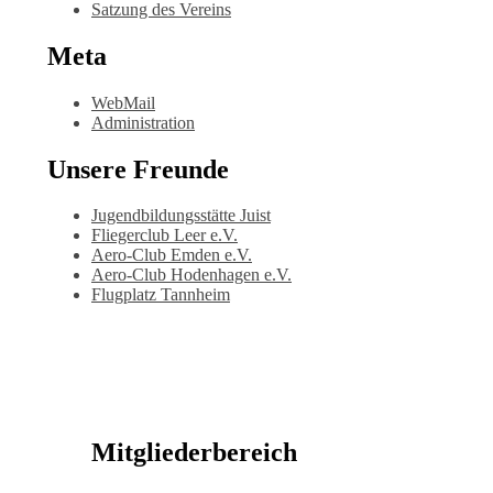
Satzung des Vereins
Meta
WebMail
Administration
Unsere Freunde
Jugendbildungsstätte Juist
Fliegerclub Leer e.V.
Aero-Club Emden e.V.
Aero-Club Hodenhagen e.V.
Flugplatz Tannheim
Mitgliederbereich