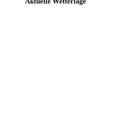
Aktuelle Wetterlage