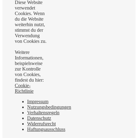
Diese Website
verwendet
Cookies. Wenn
du die Website
weiterhin nutzt,
stimmst du der
Verwendung
von Cookies zu.
Weitere
Informationen,
beispielsweise
zur Kontrolle
von Cookies,
findest du hier:
Cookie-
Richtlinie
Impressum
Nutzungsbedingungen
Verhaltensregeln
Datenschutz
Widerrufsrecht
Haftungsausschluss