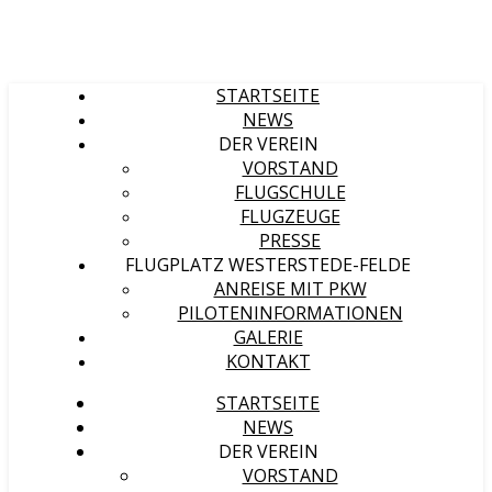
STARTSEITE
NEWS
DER VEREIN
VORSTAND
FLUGSCHULE
FLUGZEUGE
PRESSE
FLUGPLATZ WESTERSTEDE-FELDE
ANREISE MIT PKW
PILOTENINFORMATIONEN
GALERIE
KONTAKT
STARTSEITE
NEWS
DER VEREIN
VORSTAND