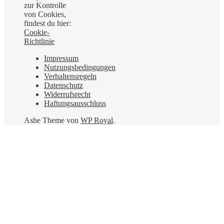
zur Kontrolle
von Cookies,
findest du hier:
Cookie-
Richtlinie
Impressum
Nutzungsbedingungen
Verhaltensregeln
Datenschutz
Widerrufsrecht
Haftungsausschluss
Ashe Theme von
WP Royal
.