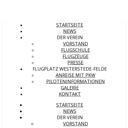
STARTSEITE
NEWS
DER VEREIN
VORSTAND
FLUGSCHULE
FLUGZEUGE
PRESSE
FLUGPLATZ WESTERSTEDE-FELDE
ANREISE MIT PKW
PILOTENINFORMATIONEN
GALERIE
KONTAKT
STARTSEITE
NEWS
DER VEREIN
VORSTAND