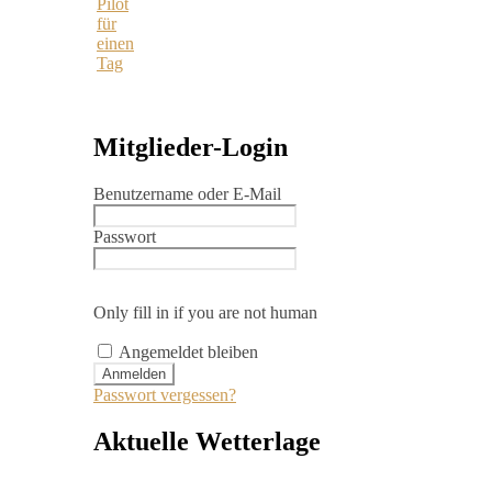
Pilot
für
einen
Tag
Mitglieder-Login
Benutzername oder E-Mail
Passwort
Only fill in if you are not human
Angemeldet bleiben
Passwort vergessen?
Aktuelle Wetterlage