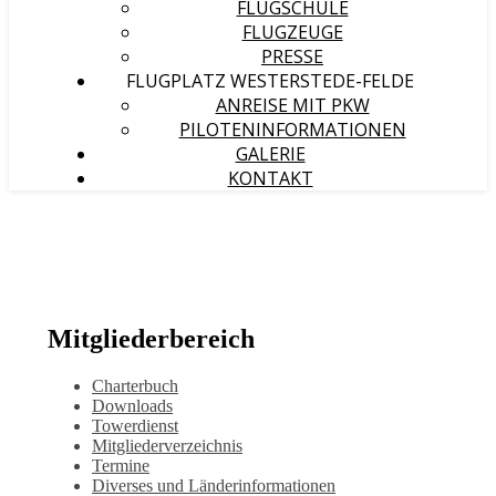
FLUGSCHULE
FLUGZEUGE
PRESSE
FLUGPLATZ WESTERSTEDE-FELDE
ANREISE MIT PKW
PILOTENINFORMATIONEN
GALERIE
KONTAKT
Mitgliederbereich
Charterbuch
Downloads
Towerdienst
Mitgliederverzeichnis
Termine
Diverses und Länderinformationen