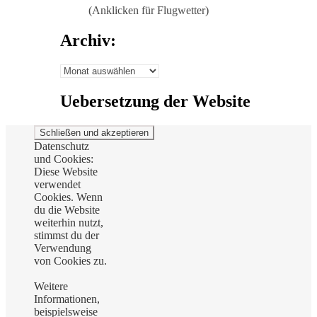
(Anklicken für Flugwetter)
Archiv:
Archiv:
Uebersetzung der Website
Datenschutz
und Cookies:
Diese Website
verwendet
Cookies. Wenn
du die Website
weiterhin nutzt,
stimmst du der
Verwendung
von Cookies zu.
Weitere
Informationen,
beispielsweise