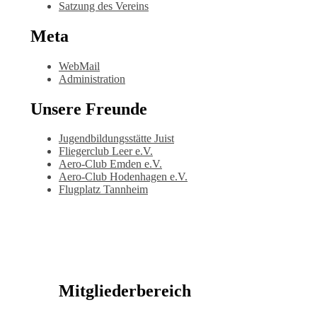
Satzung des Vereins
Meta
WebMail
Administration
Unsere Freunde
Jugendbildungsstätte Juist
Fliegerclub Leer e.V.
Aero-Club Emden e.V.
Aero-Club Hodenhagen e.V.
Flugplatz Tannheim
Mitgliederbereich