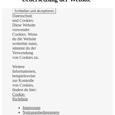
Datenschutz
und Cookies:
Diese Website
verwendet
Cookies. Wenn
du die Website
weiterhin nutzt,
stimmst du der
Verwendung
von Cookies zu.
Weitere
Informationen,
beispielsweise
zur Kontrolle
von Cookies,
findest du hier:
Cookie-
Richtlinie
Impressum
Nutzungsbedingungen