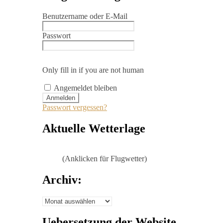
Benutzername oder E-Mail
Passwort
Only fill in if you are not human
Angemeldet bleiben
Passwort vergessen?
Aktuelle Wetterlage
(Anklicken für Flugwetter)
Archiv:
Archiv:
Uebersetzung der Website