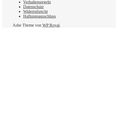
Verhaltensregeln
Datenschutz
Widerrufsrecht
Haftungsausschluss
Ashe Theme von
WP Royal
.