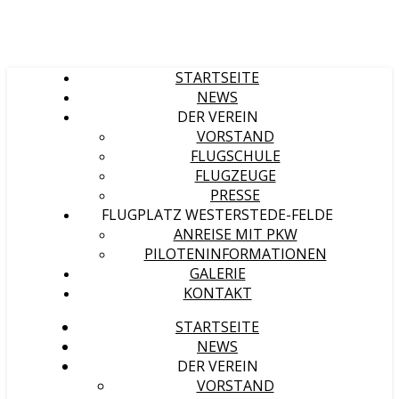
STARTSEITE
NEWS
DER VEREIN
VORSTAND
FLUGSCHULE
FLUGZEUGE
PRESSE
FLUGPLATZ WESTERSTEDE-FELDE
ANREISE MIT PKW
PILOTENINFORMATIONEN
GALERIE
KONTAKT
STARTSEITE
NEWS
DER VEREIN
VORSTAND