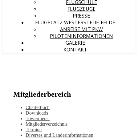
FLUGSCHULE
FLUGZEUGE
PRESSE
FLUGPLATZ WESTERSTEDE-FELDE
ANREISE MIT PKW
PILOTENINFORMATIONEN
GALERIE
KONTAKT
Mitgliederbereich
Charterbuch
Downloads
Towerdienst
Mitgliederverzeichnis
Termine
Diverses und Länderinformationen