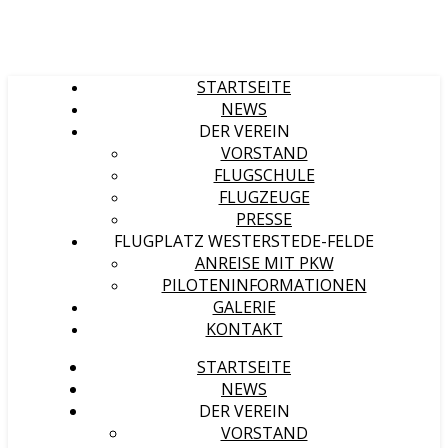
STARTSEITE
NEWS
DER VEREIN
VORSTAND
FLUGSCHULE
FLUGZEUGE
PRESSE
FLUGPLATZ WESTERSTEDE-FELDE
ANREISE MIT PKW
PILOTENINFORMATIONEN
GALERIE
KONTAKT
STARTSEITE
NEWS
DER VEREIN
VORSTAND