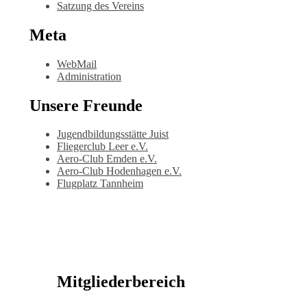
Satzung des Vereins
Meta
WebMail
Administration
Unsere Freunde
Jugendbildungsstätte Juist
Fliegerclub Leer e.V.
Aero-Club Emden e.V.
Aero-Club Hodenhagen e.V.
Flugplatz Tannheim
Mitgliederbereich