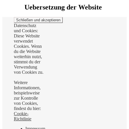
Uebersetzung der Website
Datenschutz
und Cookies:
Diese Website
verwendet
Cookies. Wenn
du die Website
weiterhin nutzt,
stimmst du der
Verwendung
von Cookies zu.
Weitere
Informationen,
beispielsweise
zur Kontrolle
von Cookies,
findest du hier:
Cookie-
Richtlinie
Impressum