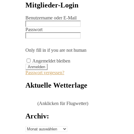
Mitglieder-Login
Benutzername oder E-Mail
Passwort
Only fill in if you are not human
Angemeldet bleiben
Passwort vergessen?
Aktuelle Wetterlage
(Anklicken für Flugwetter)
Archiv:
Archiv: