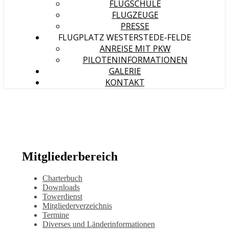
FLUGSCHULE
FLUGZEUGE
PRESSE
FLUGPLATZ WESTERSTEDE-FELDE
ANREISE MIT PKW
PILOTENINFORMATIONEN
GALERIE
KONTAKT
Mitgliederbereich
Charterbuch
Downloads
Towerdienst
Mitgliederverzeichnis
Termine
Diverses und Länderinformationen