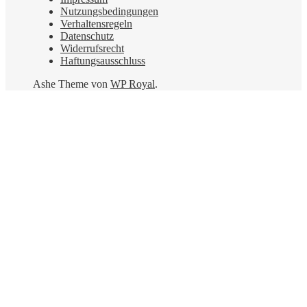
Nutzungsbedingungen
Verhaltensregeln
Datenschutz
Widerrufsrecht
Haftungsausschluss
Ashe Theme von
WP Royal
.