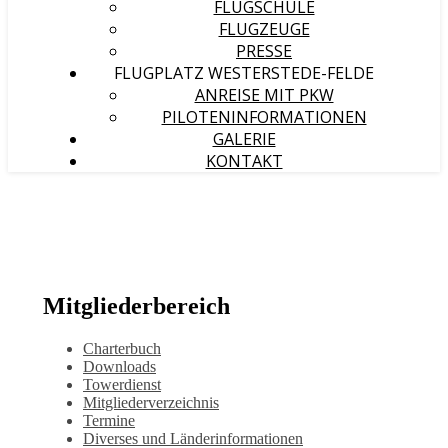
FLUGSCHULE
FLUGZEUGE
PRESSE
FLUGPLATZ WESTERSTEDE-FELDE
ANREISE MIT PKW
PILOTENINFORMATIONEN
GALERIE
KONTAKT
Mitgliederbereich
Charterbuch
Downloads
Towerdienst
Mitgliederverzeichnis
Termine
Diverses und Länderinformationen