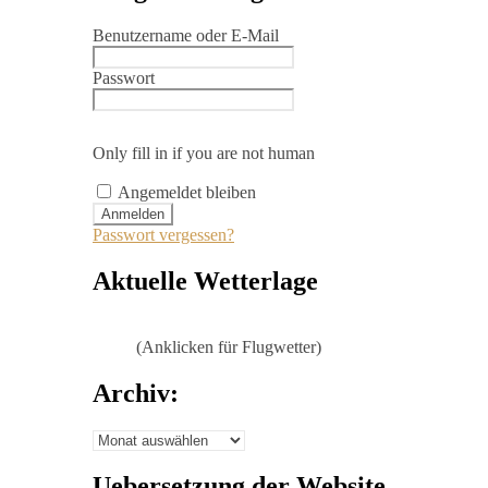
Benutzername oder E-Mail
Passwort
Only fill in if you are not human
Angemeldet bleiben
Passwort vergessen?
Aktuelle Wetterlage
(Anklicken für Flugwetter)
Archiv:
Archiv:
Uebersetzung der Website