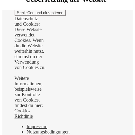
Datenschutz
und Cookies:
Diese Website
verwendet
Cookies. Wenn
du die Website
weiterhin nutzt,
stimmst du der
Verwendung
von Cookies zu.
Weitere
Informationen,
beispielsweise
zur Kontrolle
von Cookies,
findest du hier:
Cookie-
Richtlinie
Impressum
Nutzungsbedingungen