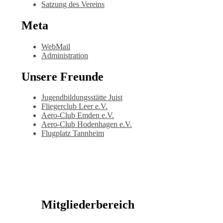
Satzung des Vereins
Meta
WebMail
Administration
Unsere Freunde
Jugendbildungsstätte Juist
Fliegerclub Leer e.V.
Aero-Club Emden e.V.
Aero-Club Hodenhagen e.V.
Flugplatz Tannheim
Mitgliederbereich