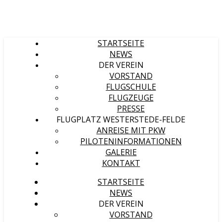
STARTSEITE
NEWS
DER VEREIN
VORSTAND
FLUGSCHULE
FLUGZEUGE
PRESSE
FLUGPLATZ WESTERSTEDE-FELDE
ANREISE MIT PKW
PILOTENINFORMATIONEN
GALERIE
KONTAKT
STARTSEITE
NEWS
DER VEREIN
VORSTAND