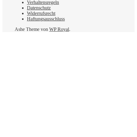
Verhaltensregeln
Datenschutz
Widerrufsrecht
Haftungsausschluss
Ashe Theme von
WP Royal
.