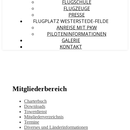
FLUGSCHULE
FLUGZEUGE
PRESSE
FLUGPLATZ WESTERSTEDE-FELDE
ANREISE MIT PKW
PILOTENINFORMATIONEN
GALERIE
KONTAKT
Mitgliederbereich
Charterbuch
Downloads
Towerdienst
Mitgliederverzeichnis
Termine
Diverses und Länderinformationen