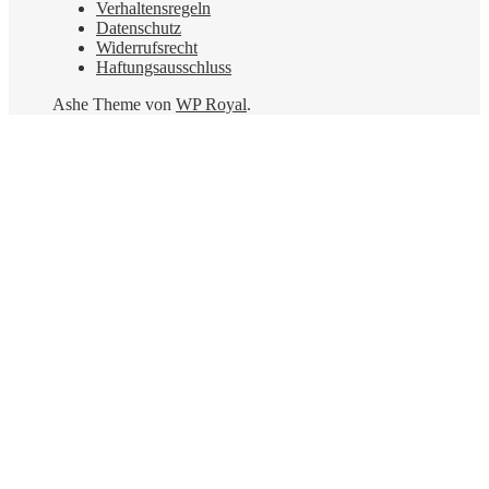
Verhaltensregeln
Datenschutz
Widerrufsrecht
Haftungsausschluss
Ashe Theme von
WP Royal
.