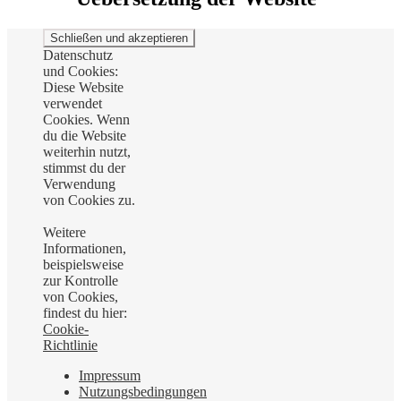
Datenschutz
und Cookies:
Diese Website
verwendet
Cookies. Wenn
du die Website
weiterhin nutzt,
stimmst du der
Verwendung
von Cookies zu.
Weitere
Informationen,
beispielsweise
zur Kontrolle
von Cookies,
findest du hier:
Cookie-
Richtlinie
Impressum
Nutzungsbedingungen