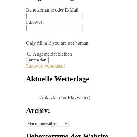
Benutzername oder E-Mail
Passwort
Only fill in if you are not human
Angemeldet bleiben
Passwort vergessen?
Aktuelle Wetterlage
(Anklicken für Flugwetter)
Archiv:
Archiv:
Uebersetzung der Website