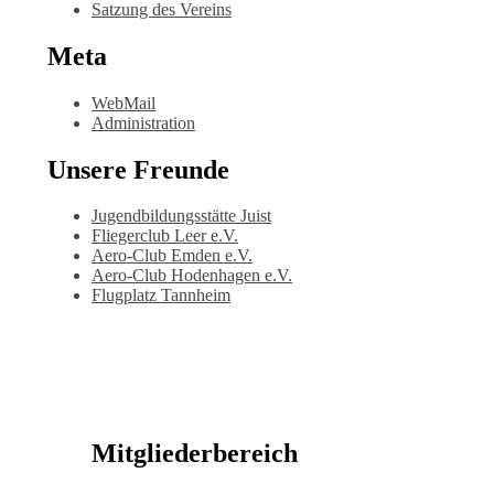
Satzung des Vereins
Meta
WebMail
Administration
Unsere Freunde
Jugendbildungsstätte Juist
Fliegerclub Leer e.V.
Aero-Club Emden e.V.
Aero-Club Hodenhagen e.V.
Flugplatz Tannheim
Mitgliederbereich