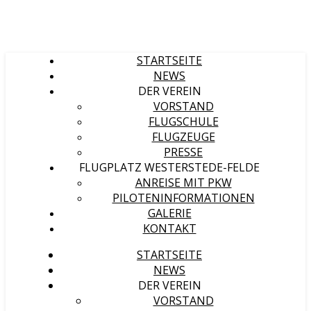
STARTSEITE
NEWS
DER VEREIN
VORSTAND
FLUGSCHULE
FLUGZEUGE
PRESSE
FLUGPLATZ WESTERSTEDE-FELDE
ANREISE MIT PKW
PILOTENINFORMATIONEN
GALERIE
KONTAKT
STARTSEITE
NEWS
DER VEREIN
VORSTAND