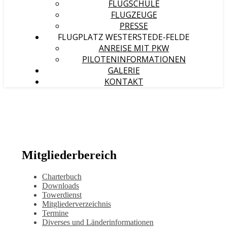
FLUGSCHULE
FLUGZEUGE
PRESSE
FLUGPLATZ WESTERSTEDE-FELDE
ANREISE MIT PKW
PILOTENINFORMATIONEN
GALERIE
KONTAKT
Mitgliederbereich
Charterbuch
Downloads
Towerdienst
Mitgliederverzeichnis
Termine
Diverses und Länderinformationen