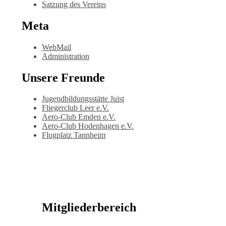
Satzung des Vereins
Meta
WebMail
Administration
Unsere Freunde
Jugendbildungsstätte Juist
Fliegerclub Leer e.V.
Aero-Club Emden e.V.
Aero-Club Hodenhagen e.V.
Flugplatz Tannheim
Mitgliederbereich