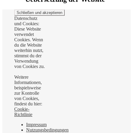
Datenschutz
und Cookies:
Diese Website
verwendet
Cookies. Wenn
du die Website
weiterhin nutzt,
stimmst du der
Verwendung
von Cookies zu.
Weitere
Informationen,
beispielsweise
zur Kontrolle
von Cookies,
findest du hier:
Cookie-
Richtlinie
Impressum
Nutzungsbedingungen