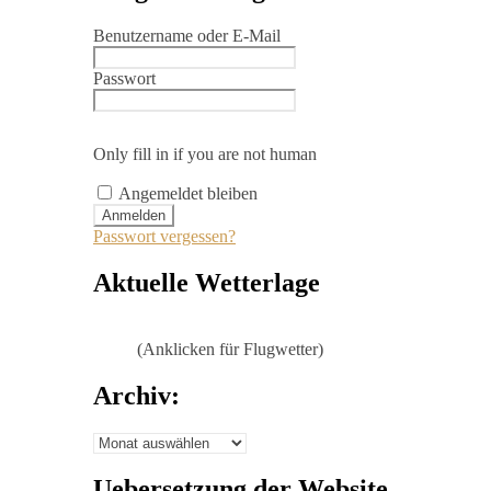
Benutzername oder E-Mail
Passwort
Only fill in if you are not human
Angemeldet bleiben
Passwort vergessen?
Aktuelle Wetterlage
(Anklicken für Flugwetter)
Archiv:
Archiv:
Uebersetzung der Website