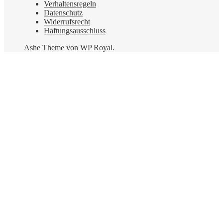
Verhaltensregeln
Datenschutz
Widerrufsrecht
Haftungsausschluss
Ashe Theme von
WP Royal
.