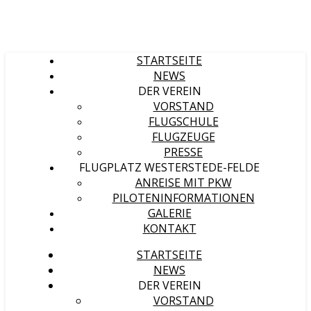
STARTSEITE
NEWS
DER VEREIN
VORSTAND
FLUGSCHULE
FLUGZEUGE
PRESSE
FLUGPLATZ WESTERSTEDE-FELDE
ANREISE MIT PKW
PILOTENINFORMATIONEN
GALERIE
KONTAKT
STARTSEITE
NEWS
DER VEREIN
VORSTAND